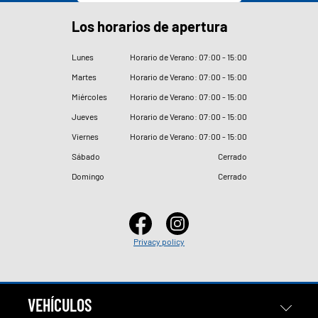
Los horarios de apertura
Lunes
Horario de Verano: 07
:
00 - 15
:
00
Martes
Horario de Verano: 07
:
00 - 15
:
00
Miércoles
Horario de Verano: 07
:
00 - 15
:
00
Jueves
Horario de Verano: 07
:
00 - 15
:
00
Viernes
Horario de Verano: 07
:
00 - 15
:
00
Sábado
Cerrado
Domingo
Cerrado
Privacy policy
VEHÍCULOS