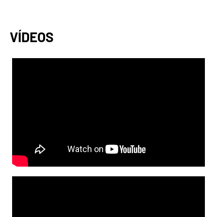
VÍDEOS