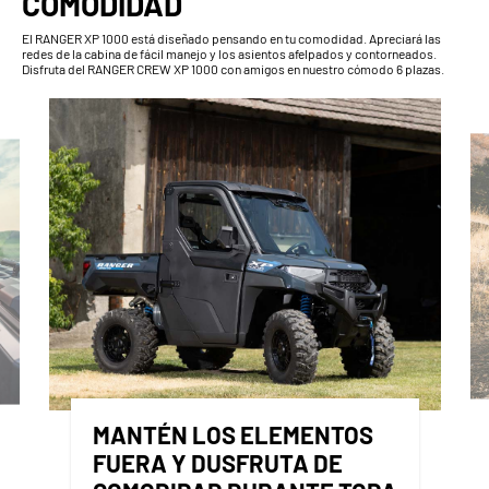
COMODIDAD
El RANGER XP 1000 está diseñado pensando en tu comodidad. Apreciará las
redes de la cabina de fácil manejo y los asientos afelpados y contorneados.
Disfruta del RANGER CREW XP 1000 con amigos en nuestro cómodo 6 plazas.
MANTÉN LOS ELEMENTOS
FUERA Y DUSFRUTA DE