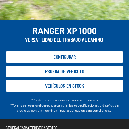
RANGER XP 1000
VERSATILIDAD DEL TRABAJO AL CAMINO
CONFIGURAR
PRUEBA DE VEHÍCULO
VEHÍCULOS EN STOCK
*Puede mostrarse con accesorios opcionales
*Polaris se reserva el derecho a cambiar las especificaciones o diseños sin
previo aviso y sin incurrir en ninguna obligación para con el cliente.
GENERAL
CARACTERÍSTICAS
FOTOS