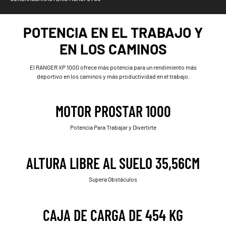
POTENCIA EN EL TRABAJO Y
EN LOS CAMINOS
El RANGER XP 1000 ofrece más potencia para un rendimiento más
deportivo en los caminos y más productividad en el trabajo.
MOTOR PROSTAR 1000
Potencia Para Trabajar y Divertirte
ALTURA LIBRE AL SUELO 35,56CM
Supera Obstáculos
CAJA DE CARGA DE 454 KG