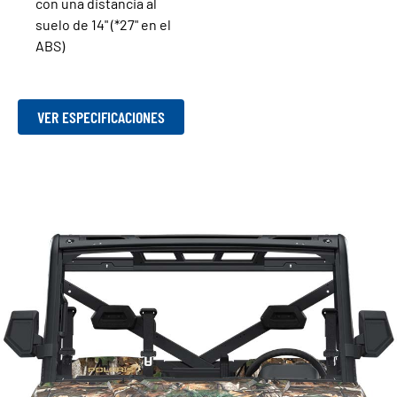
con una distancia al
suelo de 14" (*27" en el
ABS)
VER ESPECIFICACIONES