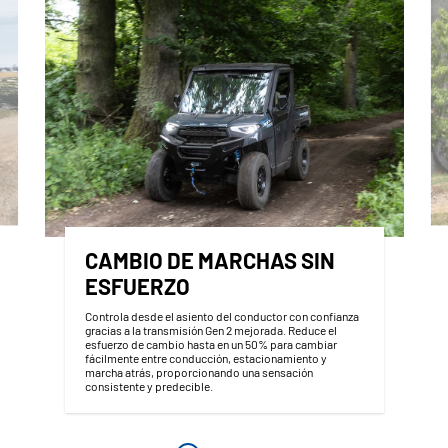
CAMBIO DE MARCHAS SIN
ESFUERZO
Controla desde el asiento del conductor con confianza
gracias a la transmisión Gen 2 mejorada. Reduce el
esfuerzo de cambio hasta en un 50% para cambiar
fácilmente entre conducción, estacionamiento y
marcha atrás, proporcionando una sensación
consistente y predecible.