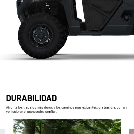
DURABILIDAD
Afronta los trabajos más duros y los caminos más exigentes, día tras día, con un
vehículo en el que puedes confiar.