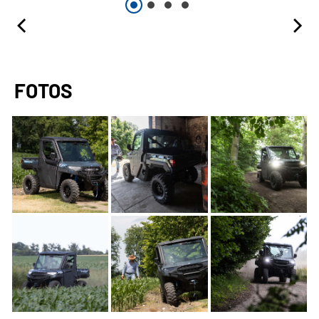
FOTOS