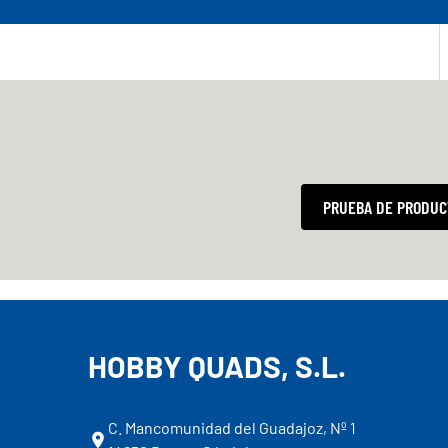
PRUEBA DE PRODUC
HOBBY QUADS, S.L.
C. Mancomunidad del Guadajoz, Nº 1