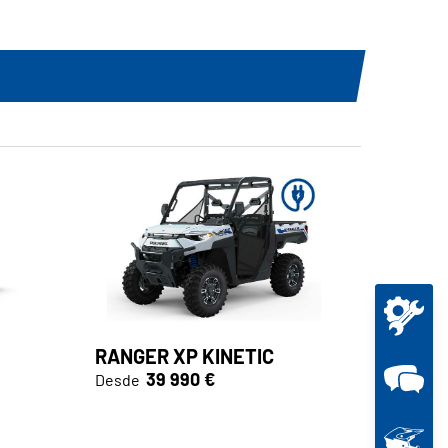
RANGER XP KINETIC
39 990 €
Desde