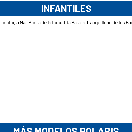
INFANTILES
ecnología Más Punta de la Industria Para la Tranquilidad de los Pa
MÁS MODELOS POLARIS